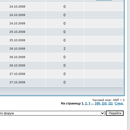
0
24.10.2008
0
24.10.2008
0
24.10.2008
0
25.10.2008
0
25.10.2008
2
26.10.2008
0
26.10.2008
0
26.10.2008
0
27.10.2008
0
27.10.2008
Часовой пояс: GMT + 3
На страницу
1
,
2
,
3
...
109
,
110
,
111
След.