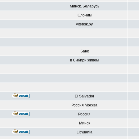
Минск, Беларусь
Слоним
vitebsk,by
Банк
в Сибири живем
El Salvador
Россия Москва
Россия
Минск
Lithuania