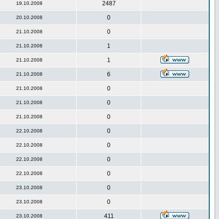
2487
19.10.2008
0
20.10.2008
0
21.10.2008
1
21.10.2008
1
21.10.2008
6
21.10.2008
0
21.10.2008
0
21.10.2008
0
21.10.2008
0
22.10.2008
0
22.10.2008
0
22.10.2008
0
22.10.2008
0
23.10.2008
0
23.10.2008
411
23.10.2008