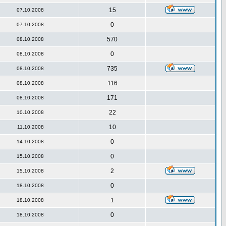
15
07.10.2008
0
07.10.2008
570
08.10.2008
0
08.10.2008
735
08.10.2008
116
08.10.2008
171
08.10.2008
22
10.10.2008
10
11.10.2008
0
14.10.2008
0
15.10.2008
2
15.10.2008
0
18.10.2008
1
18.10.2008
0
18.10.2008