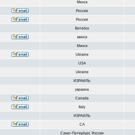
Менск
Россия
Россия
Витебск
минск
Минск
Ukraine
USA
Ukraine
ИЗРАИЛЬ
украина
Canada
Italy
ИЗРАИЛЬ
CA
Санкт-Петербург, Россия