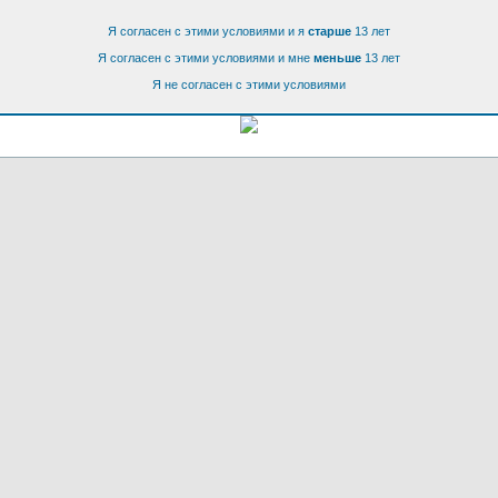
Я согласен с этими условиями и я
старше
13 лет
Я согласен с этими условиями и мне
меньше
13 лет
Я не согласен с этими условиями