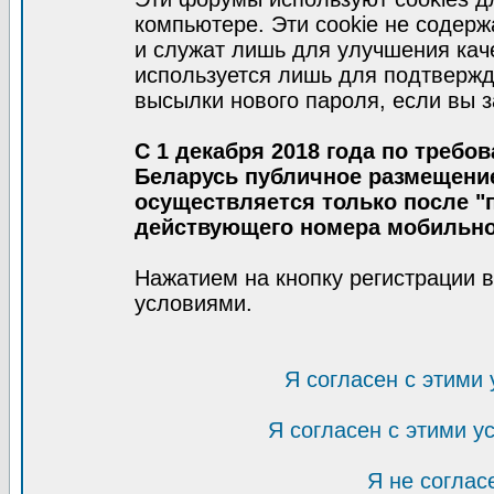
компьютере. Эти cookie не содер
и служат лишь для улучшения кач
используется лишь для подтвержд
высылки нового пароля, если вы з
С 1 декабря 2018 года по требо
Беларусь публичное размещени
осуществляется только после "п
действующего номера мобильно
Нажатием на кнопку регистрации 
условиями.
Я согласен с этими
Я согласен с этими 
Я не соглас