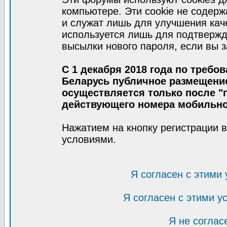
компьютере. Эти cookie не содер
и служат лишь для улучшения кач
используется лишь для подтвержд
высылки нового пароля, если вы з
С 1 декабря 2018 года по требо
Беларусь публичное размещени
осуществляется только после "п
действующего номера мобильно
Нажатием на кнопку регистрации 
условиями.
Я согласен с этими
Я согласен с этими 
Я не соглас