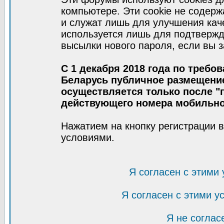
компьютере. Эти cookie не содер
и служат лишь для улучшения кач
используется лишь для подтвержд
высылки нового пароля, если вы з
С 1 декабря 2018 года по требо
Беларусь публичное размещени
осуществляется только после "п
действующего номера мобильно
Нажатием на кнопку регистрации 
условиями.
Я согласен с этими
Я согласен с этими 
Я не соглас