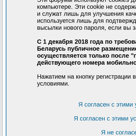
компьютере. Эти cookie не содер
и служат лишь для улучшения кач
используется лишь для подтвержд
высылки нового пароля, если вы з
С 1 декабря 2018 года по требо
Беларусь публичное размещени
осуществляется только после "п
действующего номера мобильно
Нажатием на кнопку регистрации 
условиями.
Я согласен с этими
Я согласен с этими 
Я не соглас