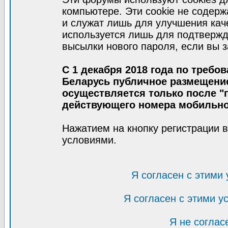
компьютере. Эти cookie не содер
и служат лишь для улучшения кач
используется лишь для подтвержд
высылки нового пароля, если вы з
С 1 декабря 2018 года по требо
Беларусь публичное размещени
осуществляется только после "п
действующего номера мобильно
Нажатием на кнопку регистрации 
условиями.
Я согласен с этими
Я согласен с этими 
Я не соглас