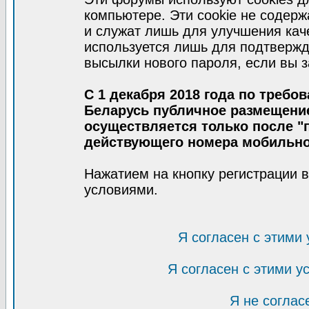
компьютере. Эти cookie не содер
и служат лишь для улучшения кач
используется лишь для подтвержд
высылки нового пароля, если вы з
С 1 декабря 2018 года по требо
Беларусь публичное размещени
осуществляется только после "п
действующего номера мобильно
Нажатием на кнопку регистрации 
условиями.
Я согласен с этими
Я согласен с этими 
Я не соглас