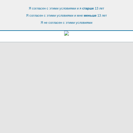
Я согласен с этими условиями и я
старше
13 лет
Я согласен с этими условиями и мне
меньше
13 лет
Я не согласен с этими условиями