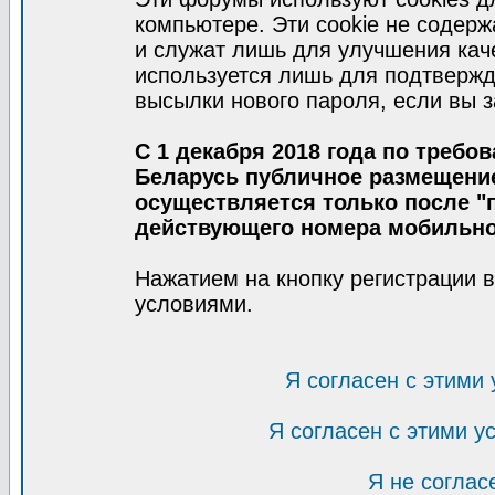
компьютере. Эти cookie не содер
и служат лишь для улучшения кач
используется лишь для подтвержд
высылки нового пароля, если вы з
С 1 декабря 2018 года по требо
Беларусь публичное размещени
осуществляется только после "п
действующего номера мобильно
Нажатием на кнопку регистрации 
условиями.
Я согласен с этими
Я согласен с этими 
Я не соглас