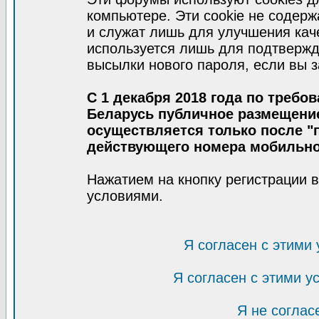
компьютере. Эти cookie не содер
и служат лишь для улучшения кач
используется лишь для подтвержд
высылки нового пароля, если вы з
С 1 декабря 2018 года по требо
Беларусь публичное размещени
осуществляется только после "п
действующего номера мобильно
Нажатием на кнопку регистрации 
условиями.
Я согласен с этими
Я согласен с этими 
Я не соглас