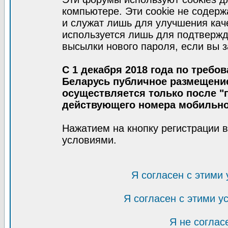
компьютере. Эти cookie не содер
и служат лишь для улучшения кач
используется лишь для подтвержд
высылки нового пароля, если вы з
С 1 декабря 2018 года по требо
Беларусь публичное размещени
осуществляется только после "п
действующего номера мобильно
Нажатием на кнопку регистрации 
условиями.
Я согласен с этими
Я согласен с этими 
Я не соглас