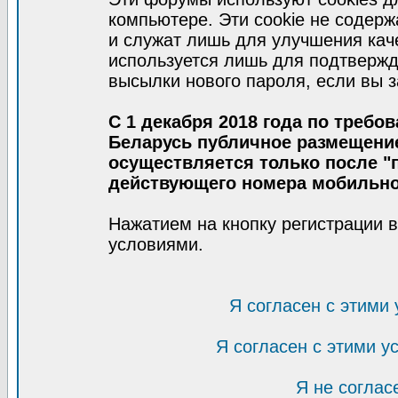
компьютере. Эти cookie не содер
и служат лишь для улучшения кач
используется лишь для подтвержд
высылки нового пароля, если вы з
С 1 декабря 2018 года по требо
Беларусь публичное размещени
осуществляется только после "п
действующего номера мобильно
Нажатием на кнопку регистрации 
условиями.
Я согласен с этими
Я согласен с этими 
Я не соглас