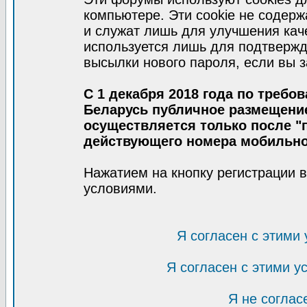
компьютере. Эти cookie не содер
и служат лишь для улучшения кач
используется лишь для подтвержд
высылки нового пароля, если вы з
С 1 декабря 2018 года по требо
Беларусь публичное размещени
осуществляется только после "п
действующего номера мобильно
Нажатием на кнопку регистрации 
условиями.
Я согласен с этими
Я согласен с этими 
Я не соглас