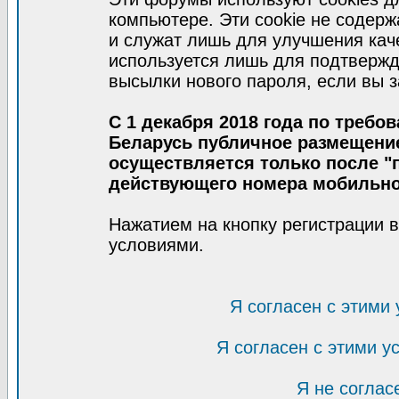
компьютере. Эти cookie не содер
и служат лишь для улучшения кач
используется лишь для подтвержд
высылки нового пароля, если вы з
С 1 декабря 2018 года по требо
Беларусь публичное размещени
осуществляется только после "п
действующего номера мобильно
Нажатием на кнопку регистрации 
условиями.
Я согласен с этими
Я согласен с этими 
Я не соглас