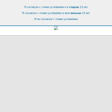
Я согласен с этими условиями и я
старше
13 лет
Я согласен с этими условиями и мне
меньше
13 лет
Я не согласен с этими условиями