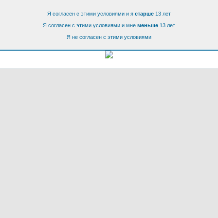
Я согласен с этими условиями и я
старше
13 лет
Я согласен с этими условиями и мне
меньше
13 лет
Я не согласен с этими условиями