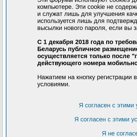
компьютере. Эти cookie не содер
и служат лишь для улучшения кач
используется лишь для подтвержд
высылки нового пароля, если вы з
С 1 декабря 2018 года по требо
Беларусь публичное размещени
осуществляется только после "п
действующего номера мобильно
Нажатием на кнопку регистрации 
условиями.
Я согласен с этими
Я согласен с этими 
Я не соглас