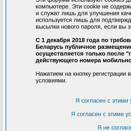
компьютере. Эти cookie не содер
и служат лишь для улучшения кач
используется лишь для подтвержд
высылки нового пароля, если вы з
С 1 декабря 2018 года по требо
Беларусь публичное размещени
осуществляется только после "п
действующего номера мобильно
Нажатием на кнопку регистрации 
условиями.
Я согласен с этими
Я согласен с этими 
Я не соглас