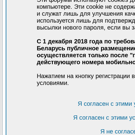
компьютере. Эти cookie не содер
и служат лишь для улучшения кач
используется лишь для подтвержд
высылки нового пароля, если вы з
С 1 декабря 2018 года по требо
Беларусь публичное размещени
осуществляется только после "п
действующего номера мобильно
Нажатием на кнопку регистрации 
условиями.
Я согласен с этими
Я согласен с этими 
Я не соглас