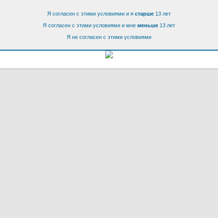
Я согласен с этими условиями и я
старше
13 лет
Я согласен с этими условиями и мне
меньше
13 лет
Я не согласен с этими условиями