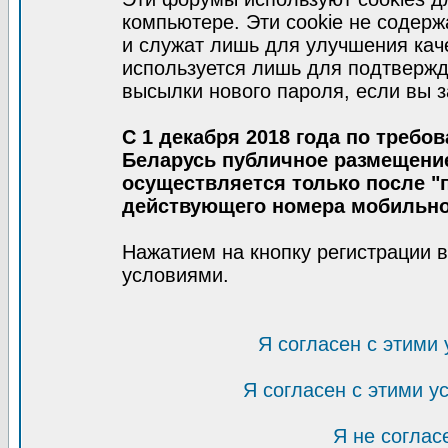
компьютере. Эти cookie не содер
и служат лишь для улучшения кач
используется лишь для подтвержд
высылки нового пароля, если вы з
С 1 декабря 2018 года по требо
Беларусь публичное размещени
осуществляется только после "п
действующего номера мобильно
Нажатием на кнопку регистрации 
условиями.
Я согласен с этими
Я согласен с этими 
Я не соглас