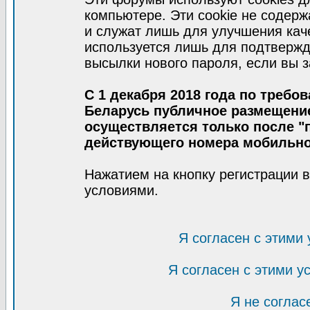
компьютере. Эти cookie не содер
и служат лишь для улучшения кач
используется лишь для подтвержд
высылки нового пароля, если вы з
С 1 декабря 2018 года по требо
Беларусь публичное размещени
осуществляется только после "п
действующего номера мобильно
Нажатием на кнопку регистрации 
условиями.
Я согласен с этими
Я согласен с этими 
Я не соглас