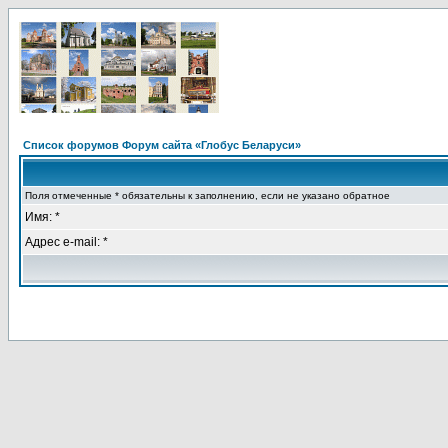
Список форумов Форум сайта «Глобус Беларуси»
Поля отмеченные * обязательны к заполнению, если не указано обратное
Имя: *
Адрес e-mail: *