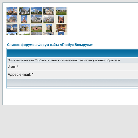
Список форумов Форум сайта «Глобус Беларуси»
Поля отмеченные * обязательны к заполнению, если не указано обратное
Имя: *
Адрес e-mail: *