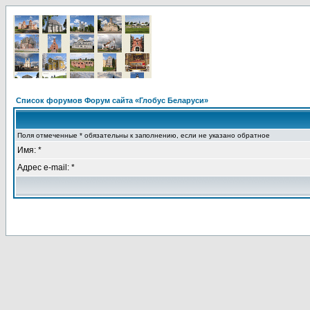
Список форумов Форум сайта «Глобус Беларуси»
Поля отмеченные * обязательны к заполнению, если не указано обратное
Имя: *
Адрес e-mail: *