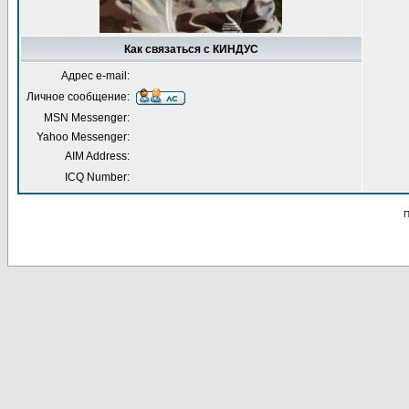
Как связаться с КИНДУС
Адрес e-mail:
Личное сообщение:
MSN Messenger:
Yahoo Messenger:
AIM Address:
ICQ Number:
П