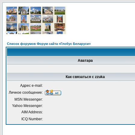
Список форумов Форум сайта «Глобус Беларуси»
Аватара
Как связаться с zzuka
Адрес e-mail:
Личное сообщение:
MSN Messenger:
Yahoo Messenger:
AIM Address:
ICQ Number: