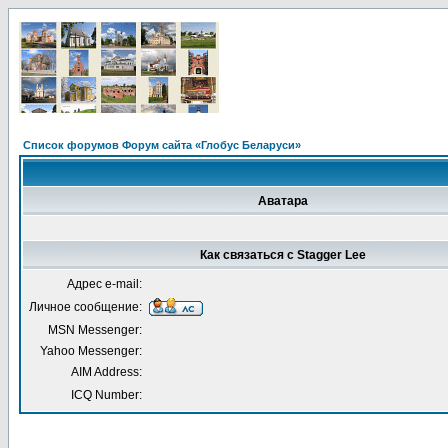
Список форумов Форум сайта «Глобус Беларуси»
Аватара
Как связаться с Stagger Lee
Адрес e-mail:
Личное сообщение:
MSN Messenger:
Yahoo Messenger:
AIM Address:
ICQ Number: