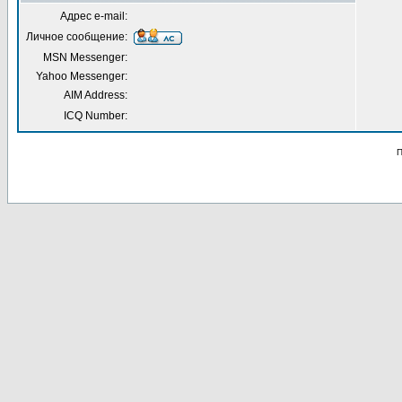
Адрес e-mail:
Личное сообщение:
MSN Messenger:
Yahoo Messenger:
AIM Address:
ICQ Number:
П