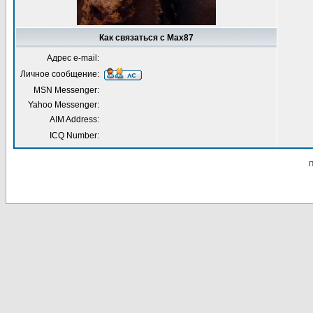
Как связаться с Max87
Адрес e-mail:
Личное сообщение:
MSN Messenger:
Yahoo Messenger:
AIM Address:
ICQ Number:
П