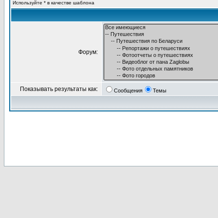
Используйте * в качестве шаблона
Форум:
Показывать результаты как:
Сообщения
Темы