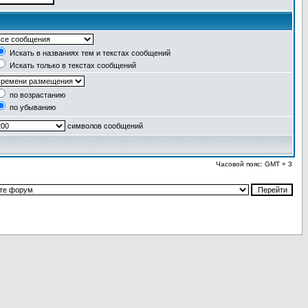
Искать в названиях тем и текстах сообщений
Искать только в текстах сообщений
по возрастанию
по убыванию
символов сообщений
Часовой пояс: GMT + 3