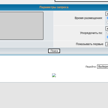
Параметры запроса
Время размещения:
Упорядочить по:
Показывать первые
Перейти: