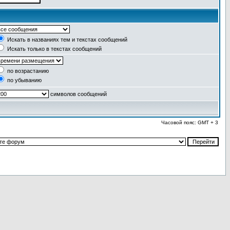
Искать в названиях тем и текстах сообщений
Искать только в текстах сообщений
по возрастанию
по убыванию
символов сообщений
Часовой пояс: GMT + 3