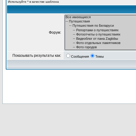
Используйте * в качестве шаблона
Форум:
Показывать результаты как:
Сообщения
Темы