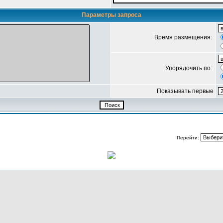
Параметры запроса
Время размещения:
Упорядочить по:
Показывать первые
Перейти: