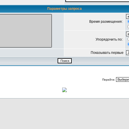
Параметры запроса
Время размещения:
Упорядочить по:
Показывать первые
Перейти: