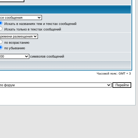
Искать в названиях тем и текстах сообщений
Искать только в текстах сообщений
по возрастанию
по убыванию
символов сообщений
Часовой пояс: GMT + 3