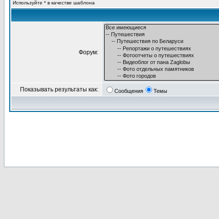
Используйте * в качестве шаблона
Форум:
Показывать результаты как:
Сообщения
Темы