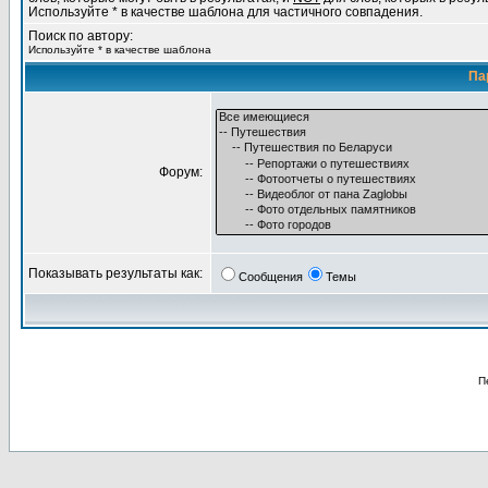
Используйте * в качестве шаблона для частичного совпадения.
Поиск по автору:
Используйте * в качестве шаблона
Па
Форум:
Показывать результаты как:
Сообщения
Темы
П