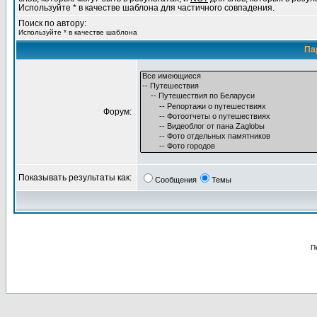
Используйте * в качестве шаблона для частичного совпадения.
Поиск по автору:
Используйте * в качестве шаблона
Па
Форум:
Показывать результаты как:
Сообщения
Темы
П