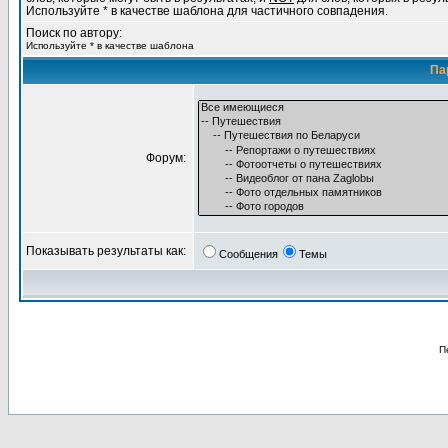
Используйте * в качестве шаблона для частичного совпадения.
Поиск по автору:
Используйте * в качестве шаблона
Па
Форум:
Показывать результаты как:
Сообщения
Темы
П