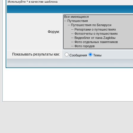
Используйте * в качестве шаблона
Форум:
Показывать результаты как:
Сообщения
Темы