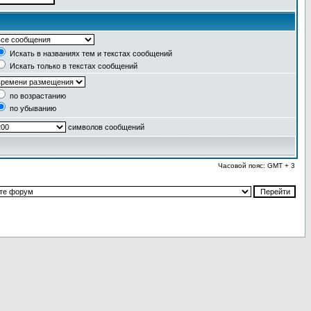
Искать в названиях тем и текстах сообщений
Искать только в текстах сообщений
по возрастанию
по убыванию
символов сообщений
Часовой пояс: GMT + 3