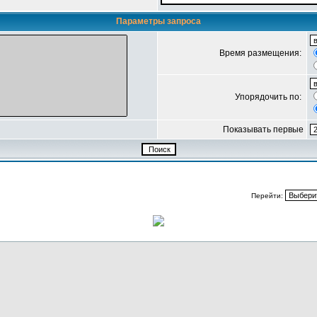
Параметры запроса
Время размещения:
Упорядочить по:
Показывать первые
Перейти: