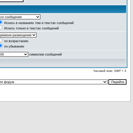
Искать в названиях тем и текстах сообщений
Искать только в текстах сообщений
по возрастанию
по убыванию
символов сообщений
Часовой пояс: GMT + 3