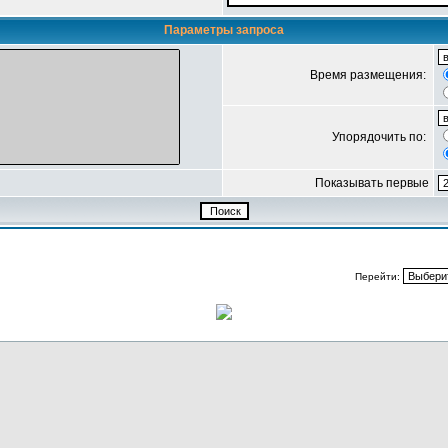
Параметры запроса
Время размещения:
Упорядочить по:
Показывать первые
Перейти: