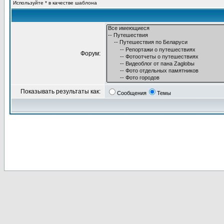
Используйте * в качестве шаблона
Форум:
Показывать результаты как:
Сообщения
Темы