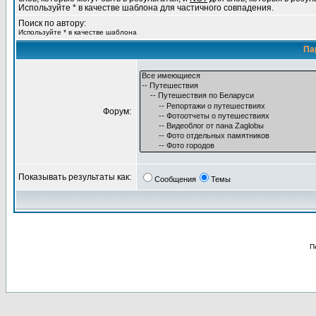
Используйте * в качестве шаблона для частичного совпадения.
Поиск по автору:
Используйте * в качестве шаблона
Па
Форум:
Показывать результаты как:
Сообщения
Темы
П