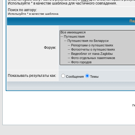
Используйте * в качестве шаблона для частичного совпадения.
Поиск по автору:
Используйте * в качестве шаблона
Па
Форум:
Показывать результаты как:
Сообщения
Темы
П