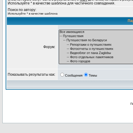
Используйте * в качестве шаблона для частичного совпадения.
Поиск по автору:
Используйте * в качестве шаблона
Па
Форум:
Показывать результаты как:
Сообщения
Темы
П