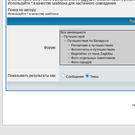
Используйте * в качестве шаблона для частичного совпадения.
Поиск по автору:
Используйте * в качестве шаблона
Па
Форум:
Показывать результаты как:
Сообщения
Темы
П