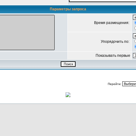
Параметры запроса
Время размещения:
Упорядочить по:
Показывать первые
Перейти: