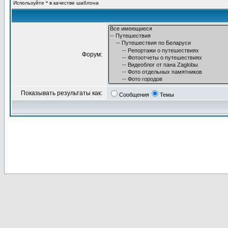
Используйте * в качестве шаблона
Форум:
Показывать результаты как:
Сообщения
Темы