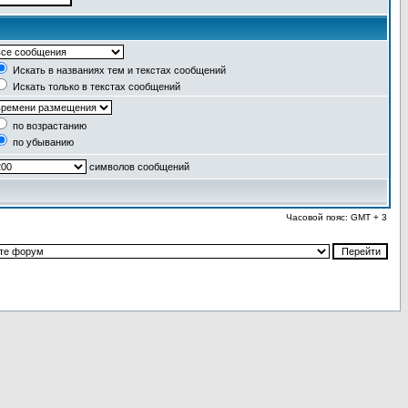
Искать в названиях тем и текстах сообщений
Искать только в текстах сообщений
по возрастанию
по убыванию
символов сообщений
Часовой пояс: GMT + 3