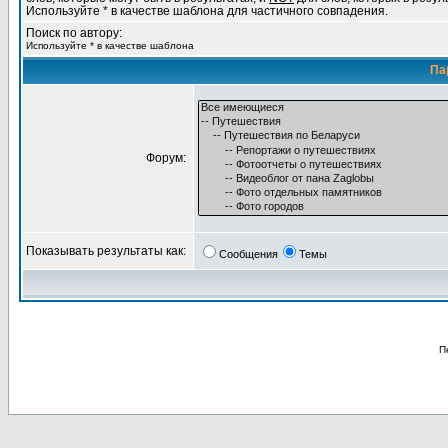
Используйте * в качестве шаблона для частичного совпадения.
Поиск по автору:
Используйте * в качестве шаблона
Па
Форум:
Показывать результаты как:
Сообщения
Темы
П