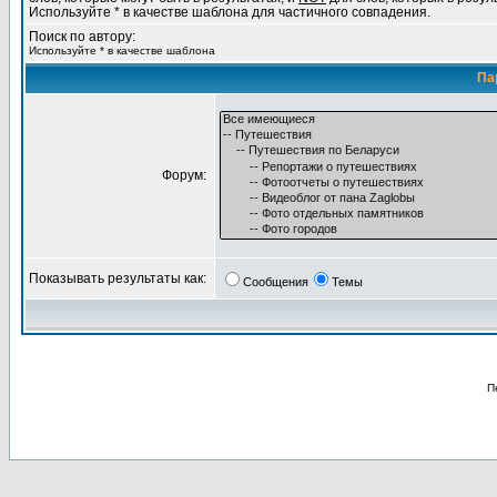
Используйте * в качестве шаблона для частичного совпадения.
Поиск по автору:
Используйте * в качестве шаблона
Па
Форум:
Показывать результаты как:
Сообщения
Темы
П