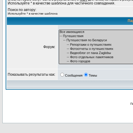
Используйте * в качестве шаблона для частичного совпадения.
Поиск по автору:
Используйте * в качестве шаблона
Па
Форум:
Показывать результаты как:
Сообщения
Темы
П