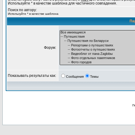
Используйте * в качестве шаблона для частичного совпадения.
Поиск по автору:
Используйте * в качестве шаблона
Па
Форум:
Показывать результаты как:
Сообщения
Темы
П