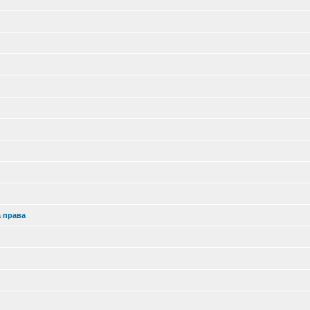
а права