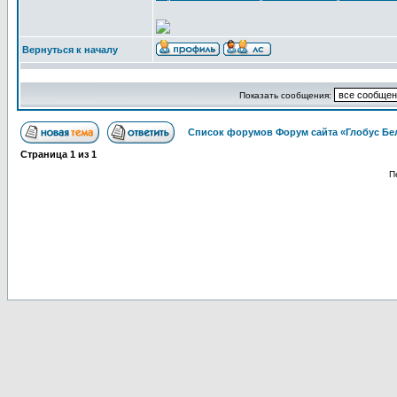
Вернуться к началу
Показать сообщения:
Список форумов Форум сайта «Глобус Бе
Страница
1
из
1
П